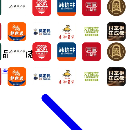
品牌动态
查看更多