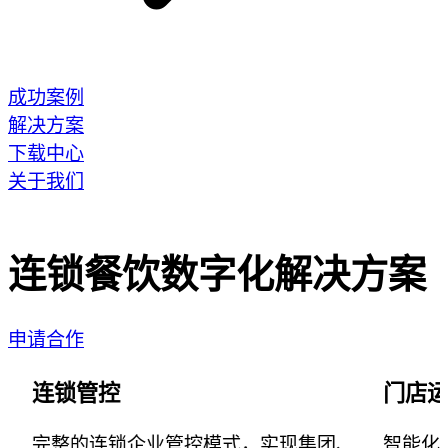
成功案例
解决方案
下载中心
关于我们
连锁餐饮数字化解决方案
申请合作
连锁管控
门店
完整的连锁企业管控模式，实现集团、
智能化