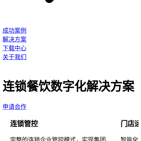
成功案例
解决方案
下载中心
关于我们
连锁餐饮数字化解决方案
申请合作
连锁管控
门店
完整的连锁企业管控模式，实现集团、
智能化