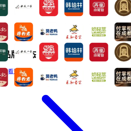
品牌动态
查看更多